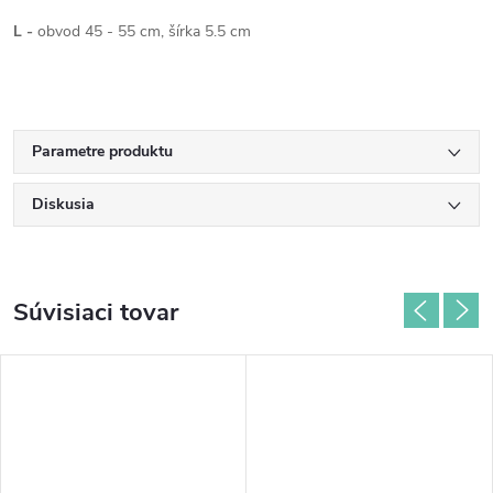
L -
obvod 45 - 55 cm, šírka 5.5 cm
Parametre produktu
Diskusia
Súvisiaci tovar