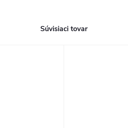
Súvisiaci tovar