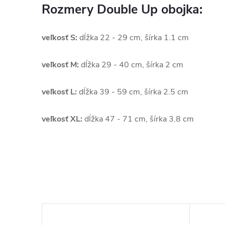
Rozmery Double Up obojka:
veľkosť S:
dĺžka 22 - 29 cm, šírka 1.1 cm
veľkosť M:
dĺžka 29 - 40 cm, šírka 2 cm
veľkosť L:
dĺžka 39 - 59 cm, šírka 2.5 cm
veľkosť XL:
dĺžka 47 - 71 cm, šírka 3.8 cm