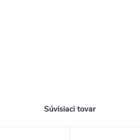
Súvisiaci tovar