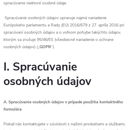
spracúvame niektoré osobné údaje.
Spracúvanie osobných údajov upravuje najmä nariadenie
Európskeho parlamentu a Rady (EÚ) 2016/679 z 27. apríla 2016 pri
spracúvaní osobných údajov a o voľnom pohybe takýchto údajov,
ktorým sa zrušuje 95/46/ES (všeobecné nariadenie o ochrane
osobných údajov) („
GDPR
“).
I. Spracúvanie
osobných údajov
A. Spracúvanie osobných údajov v prípade použitia kontaktného
formulára
Pokiaľ nás kontaktujete v súvislosti s našimi produktami a službami,