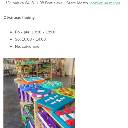
📍Dunajská 64, 811 08 Bratislava - Staré Mesto
(pozrieť na mape)
Otváracie hodiny:
Po - pia:
10:30 - 18:00
So:
10:00 - 14:00
Ne:
zatvorené