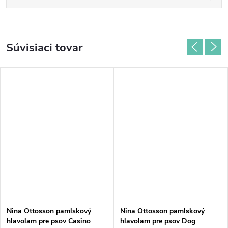
Súvisiaci tovar
Nina Ottosson pamlskový
Nina Ottosson pamlskový
hlavolam pre psov Casino
hlavolam pre psov Dog