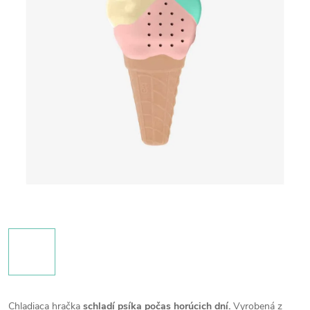
Chladiaca hračka
schladí psíka počas horúcich dní.
Vyrobená z