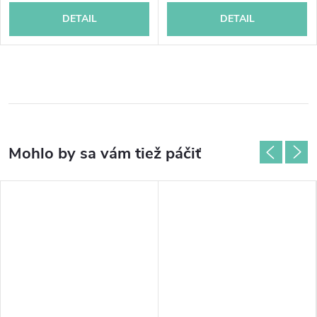
DETAIL
DETAIL