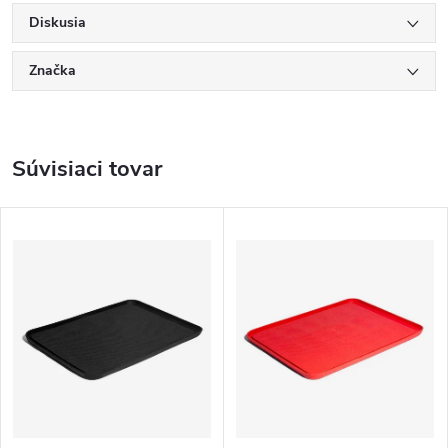
Diskusia
Značka
Súvisiaci tovar