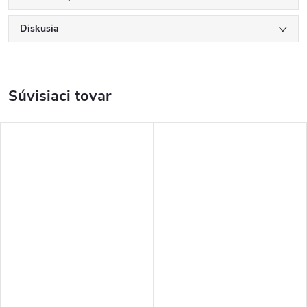
Diskusia
Súvisiaci tovar