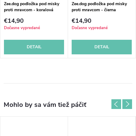
Zee.dog podložka pod misky
Zee.dog podložka pod misky
proti mravcom - koralová
proti mravcom - čierna
€14,90
€14,90
Dočasne vypredané
Dočasne vypredané
DETAIL
DETAIL