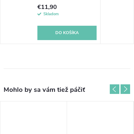
€11,90
Skladom
DO KOŠÍKA