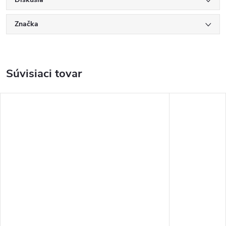
Značka
Súvisiaci tovar