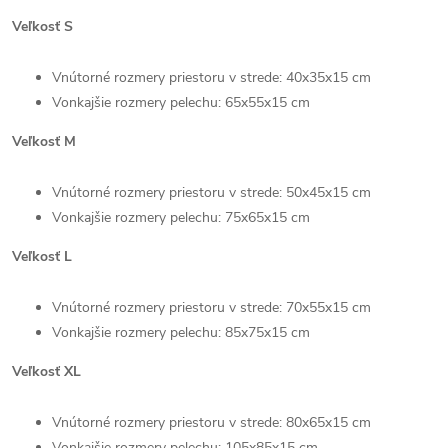
Veľkosť S
Vnútorné rozmery priestoru v strede: 40x35x15 cm
Vonkajšie rozmery pelechu: 65x55x15 cm
Veľkosť M
Vnútorné rozmery priestoru v strede: 50x45x15 cm
Vonkajšie rozmery pelechu: 75x65x15 cm
Veľkosť L
Vnútorné rozmery priestoru v strede: 70x55x15 cm
Vonkajšie rozmery pelechu: 85x75x15 cm
Veľkosť XL
Vnútorné rozmery priestoru v strede: 80x65x15 cm
Vonkajšie rozmery pelechu: 105x85x15 cm