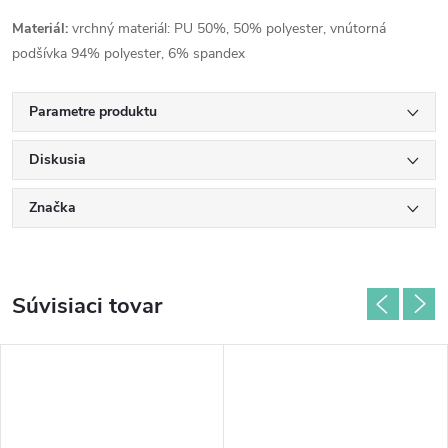
Materiál:
vrchný materiál: PU 50%, 50% polyester, vnútorná
podšívka 94% polyester, 6% spandex
Parametre produktu
Diskusia
Značka
Súvisiaci tovar