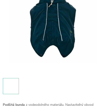
Podšitá bunda
z vodeodolného materiálu.
Nastaviteľný obvod