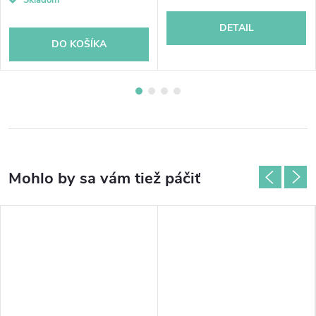
DETAIL
DO KOŠÍKA