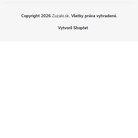
Copyright 2026
Zuzalo.sk
. Všetky práva vyhradené.
Vytvoril Shoptet