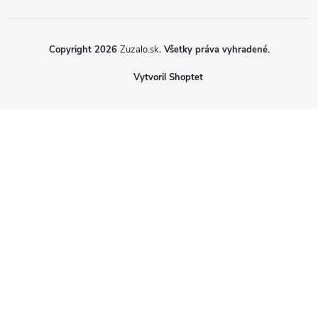
Copyright 2026
Zuzalo.sk
. Všetky práva vyhradené.
Vytvoril Shoptet