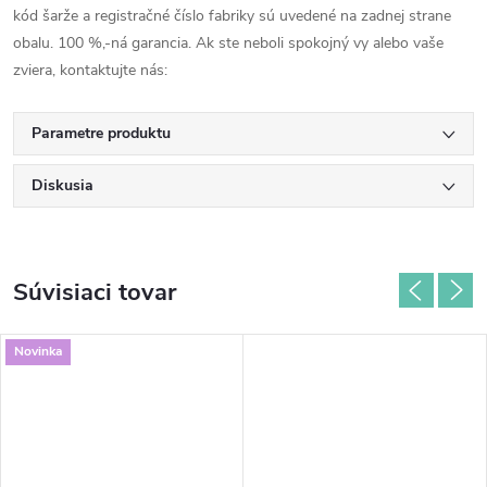
kód šarže a registračné číslo fabriky sú uvedené na zadnej strane
obalu. 100 %,-ná garancia. Ak ste neboli spokojný vy alebo vaše
zviera, kontaktujte nás:
Parametre produktu
Diskusia
Súvisiaci tovar
Novinka