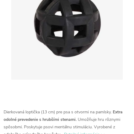
Dierkovaná loptička (13 cm) pre psa s otvormi na pamlsky.
Extra
odolné prevedenie s hrubšími stenami.
Umožňuje hru rôznymi
spôsobmi.
Poskytuje psovi mentálnu stimuláciu.
Vyrobené z