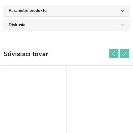
Parametre produktu
Diskusia
Súvisiaci tovar