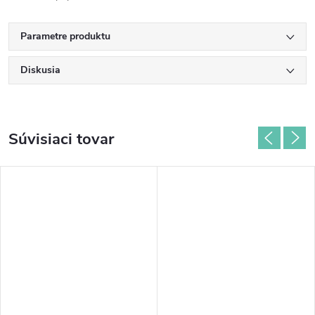
Parametre produktu
Diskusia
Súvisiaci tovar