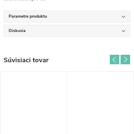
Parametre produktu
Diskusia
Súvisiaci tovar