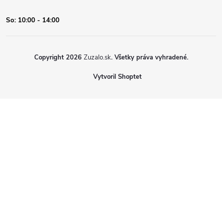
So:
10:00 - 14:00
Copyright 2026
Zuzalo.sk
. Všetky práva vyhradené.
Vytvoril Shoptet